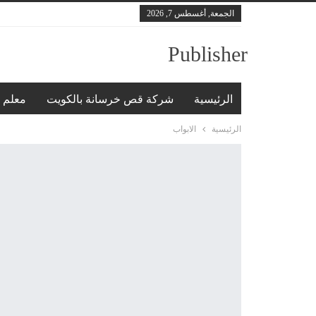
الجمعة, أغسطس 7, 2026
Publisher
الرئيسية
شركة قص خرسانة بالكويت
معلم 
الرئيسية
الابواب