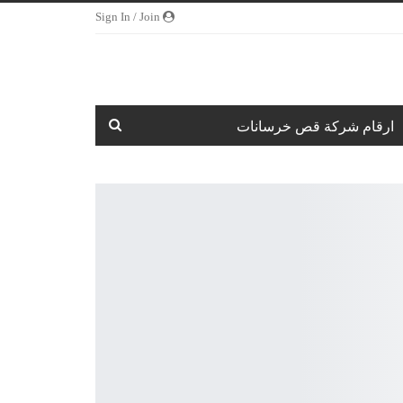
Sign In / Join
ارقام شركة قص خرسانات