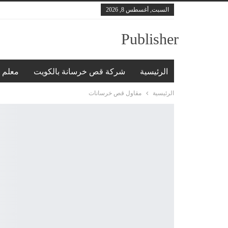
السبت, أغسطس 8, 2026
Publisher
الرئيسية
شركة قص خرسانة بالكويت
معلم 
الرئيسية
مقاول قص خرسانات