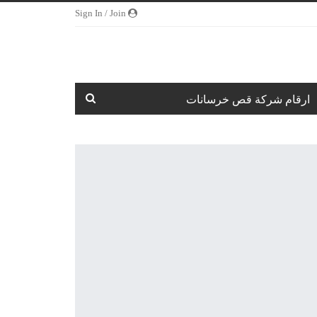
Sign In / Join
ارقام شركة قص خرسانات