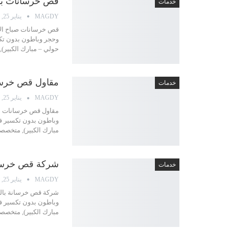
قص خرسانات بالليزر صبا
خدمات
MAGDY
يناير 25, 2022
وحجر وباطون بدون تكس
حولي – مبارك الكبير
مقاول قص خرسانات ل
خدمات
MAGDY
يناير 25, 2022
وباطون بدون تكسير في
مبارك الكبير), متخص
شركة قص خرسانة بالكويت 0
خدمات
MAGDY
يناير 25, 2022
وباطون بدون تكسير في
مبارك الكبير), متخص