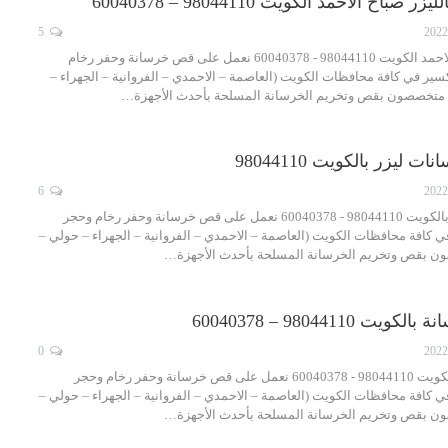
ح الاحمد الكويت 98044110 – 60040378
5
قص خرسانات صباح الاحمد الكويت 98044110 - 60040378 نعمل على قص خرسانة وحفر رخام
ير في كافة محافظات الكويت (العاصمة – الاحمدي – الفروانية – الجهراء –
), متخصصون بقص وتخريم الخرسانة المسلحة بأحدث الأجهزة…
يزر بالكويت 98044110
6
مقاول قص خرسانات بالكويت 98044110 - 60040378 نعمل على قص خرسانة وحفر رخام وحجر
 كافة محافظات الكويت (العاصمة – الاحمدي – الفروانية – الجهراء – حولي –
صون بقص وتخريم الخرسانة المسلحة بأحدث الأجهزة…
9804411 – 60040378
0
شركة قص خرسانة بالكويت 98044110 - 60040378 نعمل على قص خرسانة وحفر رخام وحجر
 كافة محافظات الكويت (العاصمة – الاحمدي – الفروانية – الجهراء – حولي –
صون بقص وتخريم الخرسانة المسلحة بأحدث الأجهزة…