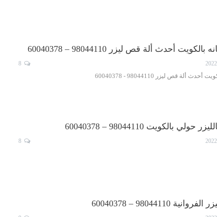
يت أحدث ألة قص ليزر 98044110 – 60040378
8
ألة قص ليزر 98044110 - 60040378
 بالكويت 98044110 – 60040378
8
 98044110 – 60040378