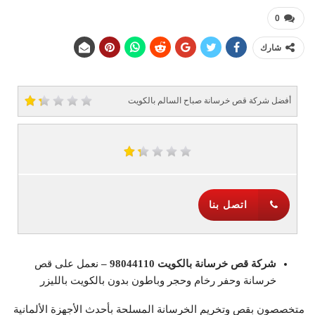
0
شارك
أفضل شركة قص خرسانة صباح السالم بالكويت
اتصل بنا
شركة قص خرسانة بالكويت 98044110 –
نعمل على قص
خرسانة وحفر رخام وحجر وباطون بدون بالكويت بالليزر
متخصصون بقص وتخريم الخرسانة المسلحة بأحدث الأجهزة الألمانية