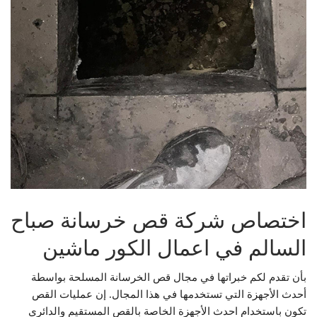
اختصاص شركة قص خرسانة صباح
السالم في اعمال الكور ماشين
بأن تقدم لكم خبراتها في مجال قص الخرسانة المسلحة بواسطة
أحدث الأجهزة التي تستخدمها في هذا المجال. إن عمليات القص
تكون باستخدام احدث الأجهزة الخاصة بالقص المستقيم والدائري