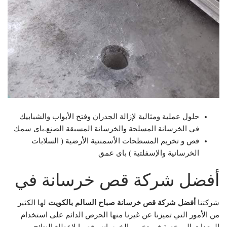
حلول عملية ومثالية لإزالة الجدران وفتح الأبواب والشبابيك
في الخرسانة المسلحة والخرسانة المسبقة الصنع.باى سمك
قص و تخريم المسطحات الأسمنتية الأرضية ( السلابات
الخرسانية والإسفلتية ) باى عمق
أفضل شركة قص خرسانة في
شركتنا
أفضل شركة قص خرسانة صباح السالم بالكو
يت
لها الكثير
من الأمور التي تميزنا عن غيرنا منها الحرص الدائم على استخدام