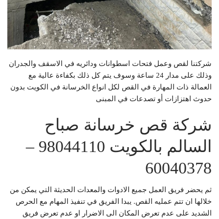
شركتنا لقص وعمل فتحات اسطوانات ودائريه في الاسقف والجدران
وذلك على مدار 24 ساعة وسوف يتم كل ذلك بكفاءة عالية مع
العمالة ذات المهارة في القص لكل انواع الخرسانة في الكويت بدون
حدوث اهتزازات أو تصدعات في المبنى
شركة قص خرسانة صباح
السالم بالكويت 98044110 –
60040378
ثم يحضر فريق العمل جميع الادوات والمعدات الحديثة التي يمكن من
خلالها ان تتم عمليه القص. يبدا الفريق في تنفيذ المهام مع الحرص
الشديد على عدم تعرض المكان الى الاضرار او عدم تعرض فريق