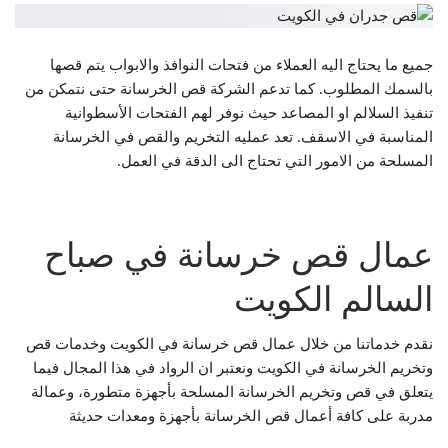
جميع ما يحتاج اليه العملاء من فتحات النوافذ والابواب يتم قصها
بالسمك المطلوب. كما تدعم الشركة قص الخرسانة حتى نتمكن من
تنفيذ السلالم او المصاعد حيث نوفر لهم الفتحات الأسطوانية
المناسبة في الاسقف. تعد عمليه التخريم والقص في الخرسانة
المسلحة من الامور التي تحتاج الى الدقة في العمل.
عمال قص خرسانة في صباح
السالم الكويت
نقدم خدماتنا من خلال عمال قص خرسانة في الكويت وخدمات قص
وتخريم الخرسانة في الكويت ونعتبر ان الرواد في هذا المجال فيما
يتعلق في قص وتخريم الخرسانة المسلحة بأجهزة متطورة، وعمالة
مدربة على كافة أعمال قص الخرسانة بأجهزة ومعدات حديثة