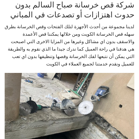
شركة قص خرسانة صباح السالم بدون
حدوث اهتزازات أو تصدعات في المباني
لدينا مجموعة من أحدث الأجهزة لتلك الفتحات وقص الخرسانة بطرق
سهله قص الخرسانة الكويت ومن خلالها يمكننا قص الأعمدة
والاسقف بدون اي مشاكل وغيرها من المزايا الاخرى التي اصبحت
هي هدفنا في راحة العميل كما ندرك جيدا ما الذي نقوم به والطريقة
التي يمكن أن نتبعها لفك الخرسانة وقصها وتنظيفها بدون اي تعب
للعميل ونقدم خدمتنا لجميع العملاء في الكويت