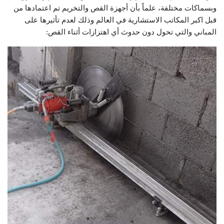
وبسماكات مختلفة، علماً بأن أجهزة القص والتخريم تم اعتمادها من
قبل اكبر المكاتب الاستشارية في العالم وذلك لعدم تأثيرها على
المباني والتي تحول دون حدوث أي اهتزازات أثناء القص: