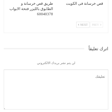
قص خرسانة فى الكويت
طريق قص خرسانة و
الطابوق بالليزر فتحة الابواب
60040378
NEXT
PREV
اترك تعليقاً
لن يتم نشر بريدك الالكتروني